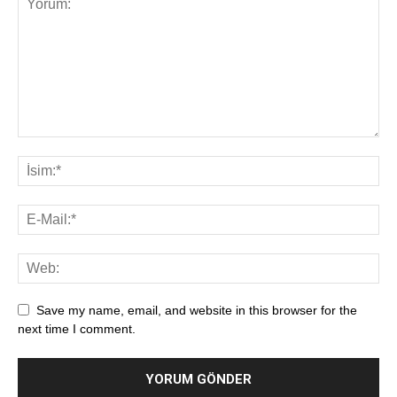
Save my name, email, and website in this browser for the
next time I comment.