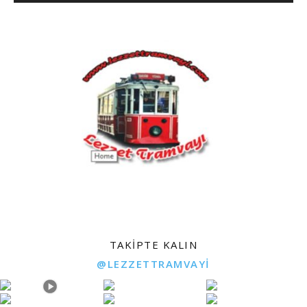
TAKIPTE KALIN
@LEZZETTRAMVAYI