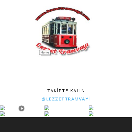
TAKIPTE KALIN
@LEZZETTRAMVAYI