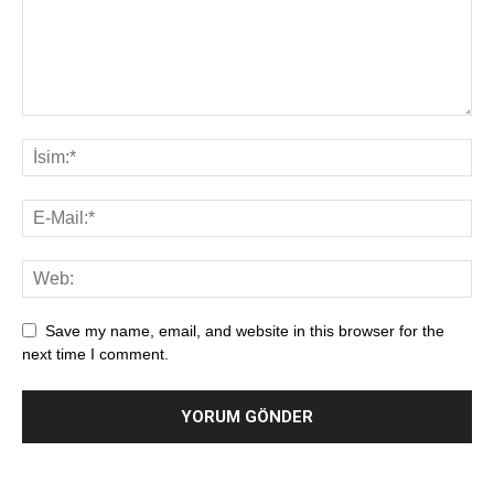
Save my name, email, and website in this browser for the
next time I comment.